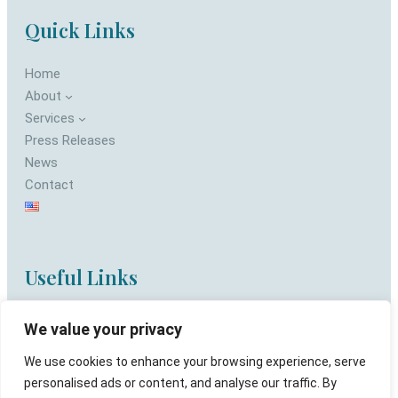
Quick Links
Home
About
Services
Press Releases
News
Contact
Useful Links
Privacy Policy
We value your privacy
Terms of use
We use cookies to enhance your browsing experience, serve
personalised ads or content, and analyse our traffic. By