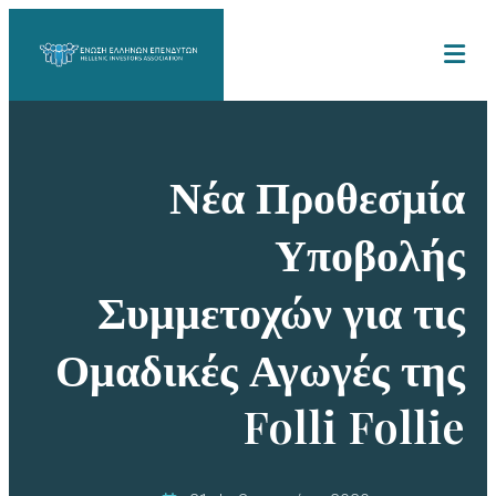
Νέα Προθεσμία
Υποβολής
Συμμετοχών για τις
Ομαδικές Αγωγές της
Folli Follie