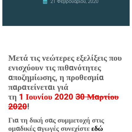
21 Φεβρουαρίου, 2020
Μετά τις νεώτερες εξελίξεις που
ενισχύουν τις πιθανότητες
αποζημίωσης, η προθεσμία
παρατείνεται γιά
τη
1 Ιουνίου 2020
30 Μαρτίου
2020
!
Για τη δική σας συμμετοχή στις
ομαδικές αγωγές συνεχίστε
εδώ