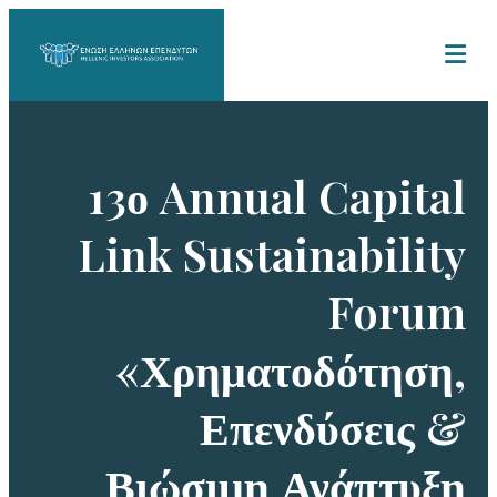
13ο Annual Capital
Link Sustainability
Forum
«Χρηματοδότηση,
Επενδύσεις &
Βιώσιμη Ανάπτυξη