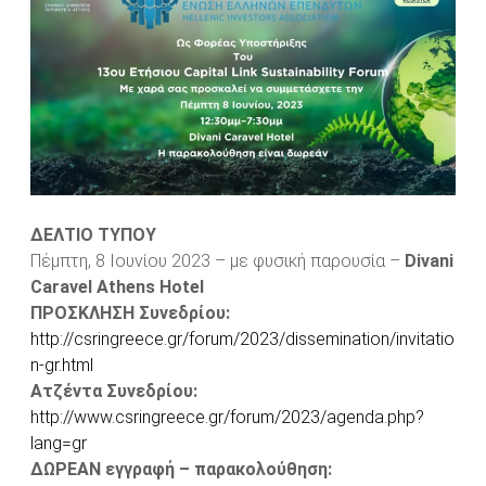
ΔΕΛΤΙΟ ΤΥΠΟΥ
Πέμπτη, 8 Ιουνίου 2023 – με φυσική παρουσία –
Divani
Caravel Athens Hotel
ΠΡΟΣΚΛΗΣΗ Συνεδρίου:
http://csringreece.gr/forum/2023/dissemination/invitatio
n-gr.html
Ατζέντα Συνεδρίου:
http://www.csringreece.gr/forum/2023/agenda.php?
lang=gr
ΔΩΡΕΑΝ εγγραφή – παρακολούθηση: