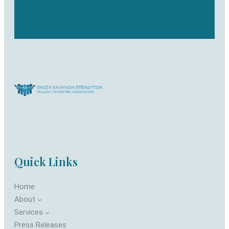
Quick Links
Home
About
Services
Press Releases