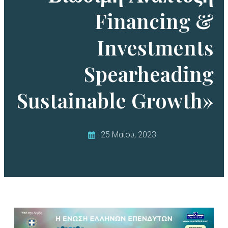
Financing &
Investments
Spearheading
Sustainable Growth»
25 Μαΐου, 2023