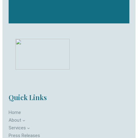
Quick Links
Home
About
Services
Press Releases