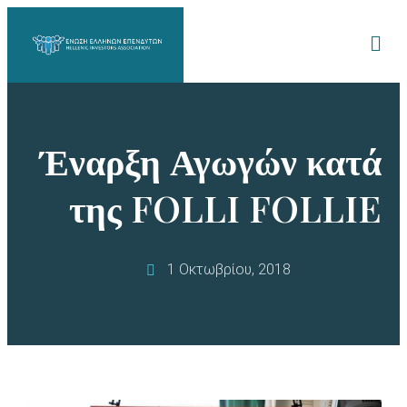
Έναρξη Αγωγών κατά
της FOLLI FOLLIE
1 Οκτωβρίου, 2018