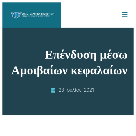
Επένδυση μέσω
Αμοιβαίων κεφαλαίων
23 Ιουλίου, 2021