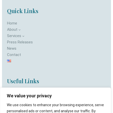
Quick Links
Home
About
Services
Press Releases
News
Contact
Useful Links
Privacy Policy
We value your privacy
Terms of use
We use cookies to enhance your browsing experience, serve
personalised ads or content, and analyse our traffic. By