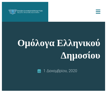
Ομόλογα Ελληνικού
Δημοσίου
1 Δεκεμβρίου, 2020