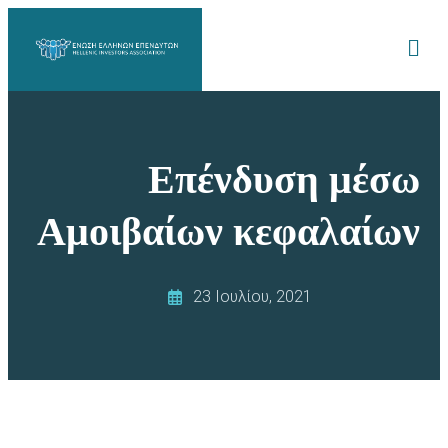
Επένδυση μέσω
Αμοιβαίων κεφαλαίων
23 Ιουλίου, 2021