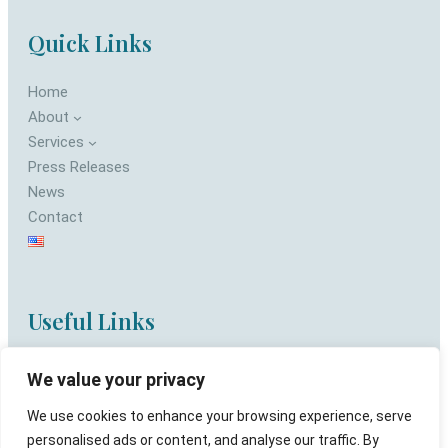
Quick Links
Home
About
Services
Press Releases
News
Contact
Useful Links
Privacy Policy
We value your privacy
Terms of use
We use cookies to enhance your browsing experience, serve
personalised ads or content, and analyse our traffic. By